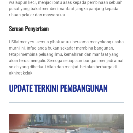
walaupun kecil, menjadi batu asas kepada pembinaan sebuah
pusat yang bakal memberi manfaat jangka panjang kepada
ribuan pelajar dan masyarakat.
Seruan Penyertaan
USIM menyeru semua pihak untuk bersama menyokong usaha
murni ini. Infaq anda bukan sekadar membina bangunan,
tetapi membina peluang ilmu, kemahiran dan manfaat yang
akan terus mengalir. Semoga setiap sumbangan menjadi amal
soleh yang diberkati Allah dan menjadi bekalan berharga di
akhirat kelak.
UPDATE TERKINI PEMBANGUNAN