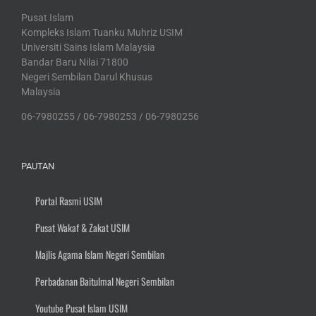
Pusat Islam
Kompleks Islam Tuanku Muhriz USIM
Universiti Sains Islam Malaysia
Bandar Baru Nilai 71800
Negeri Sembilan Darul Khusus
Malaysia
06-7980255 / 06-7980253 / 06-7980256
PAUTAN
Portal Rasmi USIM
Pusat Wakaf & Zakat USIM
Majlis Agama Islam Negeri Sembilan
Perbadanan Baitulmal Negeri Sembilan
Youtube Pusat Islam USIM