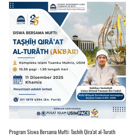
Program Siswa Bersama Mufti: Tashih Qira’at al-Turath