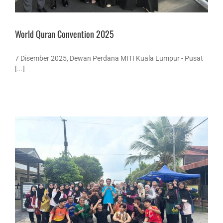
World Quran Convention 2025
7 Disember 2025, Dewan Perdana MITI Kuala Lumpur - Pusat
[...]