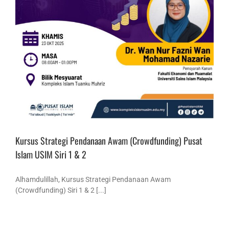
Kursus Strategi Pendanaan Awam (Crowdfunding) Pusat
Islam USIM Siri 1 & 2
Alhamdulillah, Kursus Strategi Pendanaan Awam
(Crowdfunding) Siri 1 & 2 [...]