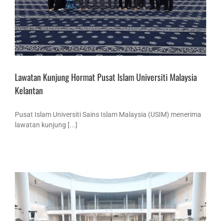
Lawatan Kunjung Hormat Pusat Islam Universiti Malaysia
Kelantan
Pusat Islam Universiti Sains Islam Malaysia (USIM) menerima
lawatan kunjung [...]