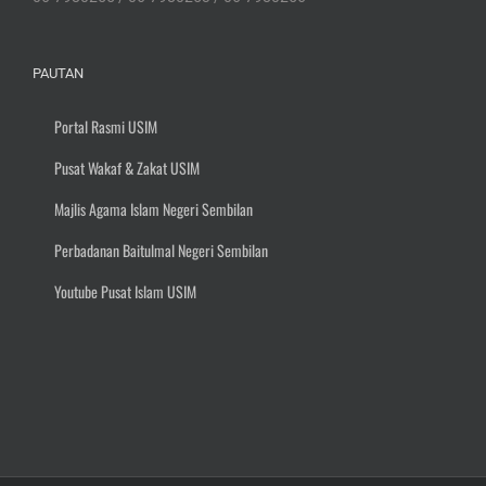
PAUTAN
Portal Rasmi USIM
Pusat Wakaf & Zakat USIM
Majlis Agama Islam Negeri Sembilan
Perbadanan Baitulmal Negeri Sembilan
Youtube Pusat Islam USIM