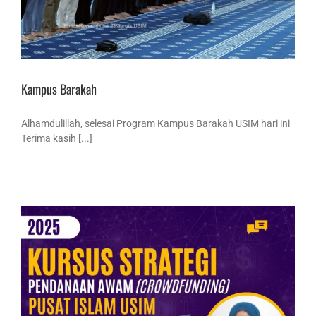
Kampus Barakah
Alhamdulillah, selesai Program Kampus Barakah USIM hari ini
Terima kasih [...]