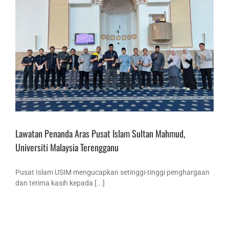
Lawatan Penanda Aras Pusat Islam Sultan Mahmud,
Universiti Malaysia Terengganu
Pusat Islam USIM mengucapkan setinggi-tinggi penghargaan
dan terima kasih kepada [...]